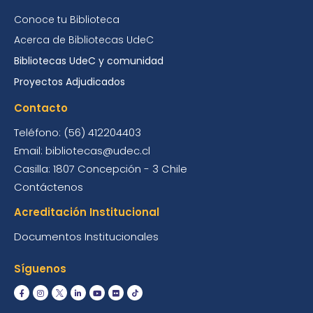
Conoce tu Biblioteca
Acerca de Bibliotecas UdeC
Bibliotecas UdeC y comunidad
Proyectos Adjudicados
Contacto
Teléfono: (56) 412204403
Email: bibliotecas@udec.cl
Casilla: 1807 Concepción - 3 Chile
Contáctenos
Acreditación Institucional
Documentos Institucionales
Síguenos