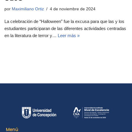
por
Maximiliano Ortiz
4 de noviembre de 2024
La celebración de “Halloween” fue la excusa para que las y los
estudiantes participaran de las diferentes actividades centradas
en la literatura de terror y…
Leer más »
Menú