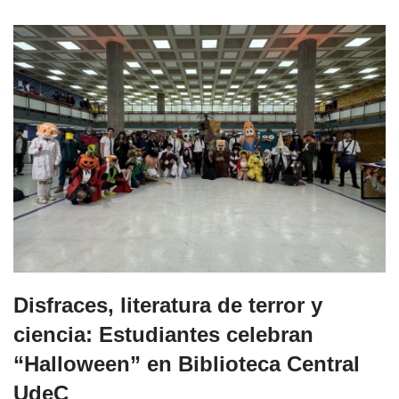
Disfraces, literatura de terror y
ciencia: Estudiantes celebran
“Halloween” en Biblioteca Central
UdeC