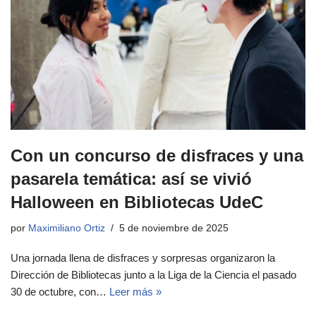
Con un concurso de disfraces y una
pasarela temática: así se vivió
Halloween en Bibliotecas UdeC
por
Maximiliano Ortiz
5 de noviembre de 2025
Una jornada llena de disfraces y sorpresas organizaron la
Dirección de Bibliotecas junto a la Liga de la Ciencia el pasado
30 de octubre, con…
Leer más »