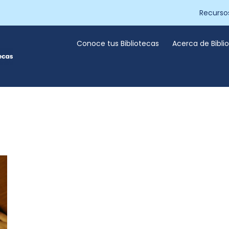
Recurso
Conoce tus Bibliotecas
Acerca de Bibl