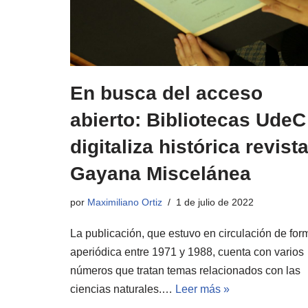
En busca del acceso
abierto: Bibliotecas UdeC
digitaliza histórica revist
Gayana Miscelánea
por
Maximiliano Ortiz
1 de julio de 2022
La publicación, que estuvo en circulación de for
aperiódica entre 1971 y 1988, cuenta con varios
números que tratan temas relacionados con las
ciencias naturales.…
Leer más »