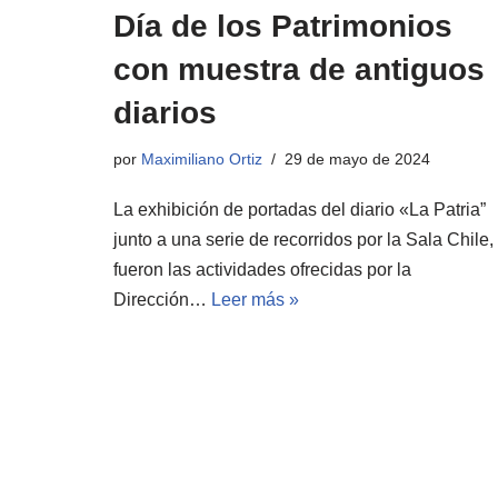
Día de los Patrimonios
con muestra de antiguos
diarios
por
Maximiliano Ortiz
29 de mayo de 2024
La exhibición de portadas del diario «La Patria”
junto a una serie de recorridos por la Sala Chile,
fueron las actividades ofrecidas por la
Dirección…
Leer más »