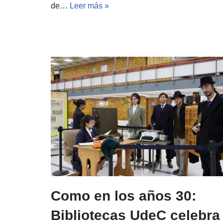
de…
Leer más »
Como en los años 30:
Bibliotecas UdeC celebra