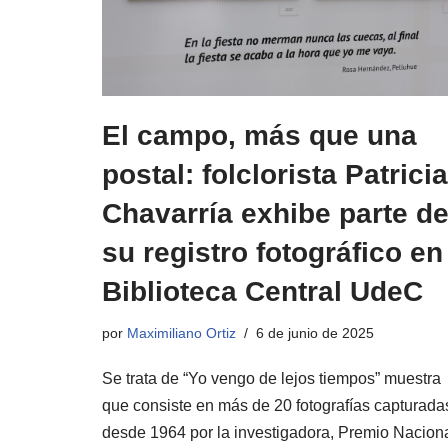
El campo, más que una
postal: folclorista Patricia
Chavarría exhibe parte d
su registro fotográfico en
Biblioteca Central UdeC
por
Maximiliano Ortiz
6 de junio de 2025
Se trata de “Yo vengo de lejos tiempos” muestra
que consiste en más de 20 fotografías capturada
desde 1964 por la investigadora, Premio Nacion