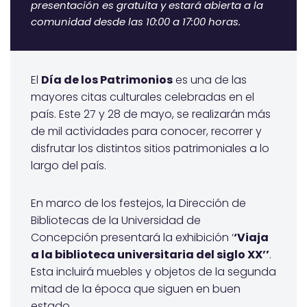
presentación es gratuita y estará abierta a la
comunidad desde las 10:00 a 17:00 horas.
El
Día de los Patrimonios
es una de las
mayores citas culturales celebradas en el
país. Este 27 y 28 de mayo, se realizarán más
de mil actividades para conocer, recorrer y
disfrutar los distintos sitios patrimoniales a lo
largo del país.
En marco de los festejos, la Dirección de
Bibliotecas de la Universidad de
Concepción presentará la exhibición ‘
‘Viaja
a la biblioteca universitaria del siglo XX’’
.
Esta incluirá muebles y objetos de la segunda
mitad de la época que siguen en buen
estado.