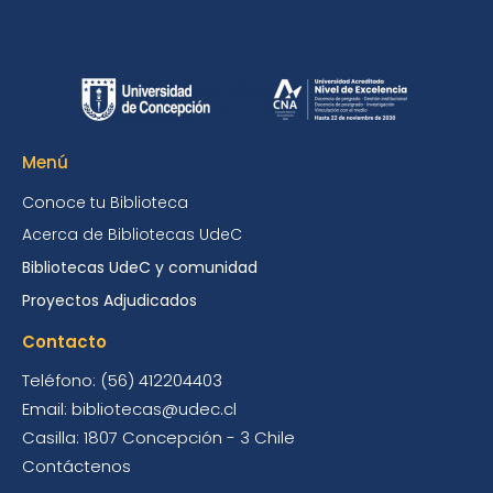
Menú
Conoce tu Biblioteca
Acerca de Bibliotecas UdeC
Bibliotecas UdeC y comunidad
Proyectos Adjudicados
Contacto
Teléfono: (56) 412204403
Email: bibliotecas@udec.cl
Casilla: 1807 Concepción - 3 Chile
Contáctenos