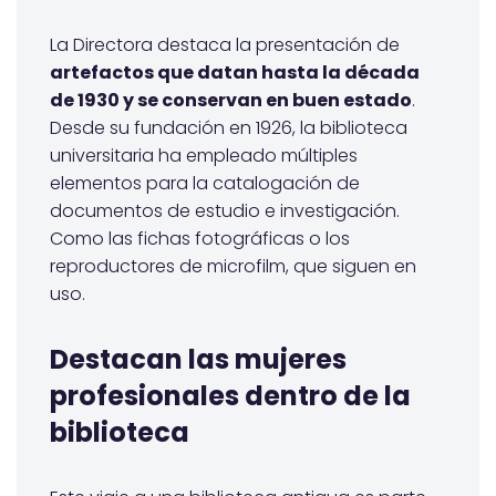
La Directora destaca la presentación de
artefactos que datan hasta la década
de 1930 y se conservan en buen estado
.
Desde su fundación en 1926, la biblioteca
universitaria ha empleado múltiples
elementos para la catalogación de
documentos de estudio e investigación.
Como las fichas fotográficas o los
reproductores de microfilm, que siguen en
uso.
Destacan las mujeres
profesionales dentro de la
biblioteca