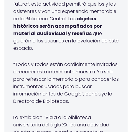
futuro’’, esta actividad permitirá que los y las
asistentes vivan una experiencia memorable
en la Biblioteca Central. Los
objetos
históricos serán acompañados por
material audiovisual y reseñas
que
guiarán a los usuarios en la evolución de este
espacio.
‘‘Todos y todas están cordialmente invitados
a recorrer esta interesante muestra. Ya sea
para refrescar la memoria o para conocer los
instrumentos usados para buscar
información antes de Google’’, concluye la
Directora de Bibliotecas.
La exhibición ‘’Viaja a la biblioteca
universitaria del siglo XX’’ es una actividad