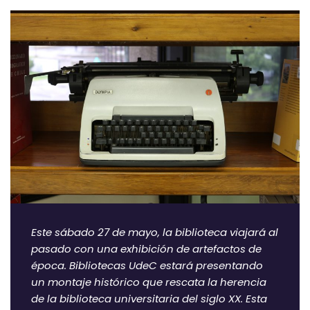
Este sábado 27 de mayo, la biblioteca viajará al
pasado con una exhibición de artefactos de
época. Bibliotecas UdeC estará presentando
un montaje histórico que rescata la herencia
de la biblioteca universitaria del siglo XX. Esta