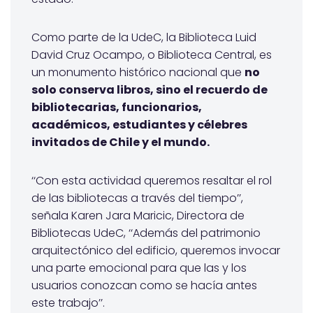
Como parte de la UdeC, la Biblioteca Luid
David Cruz Ocampo, o Biblioteca Central, es
un monumento histórico nacional que
no
solo conserva libros, sino el recuerdo de
bibliotecarias, funcionarios,
académicos, estudiantes y célebres
invitados de Chile y el mundo.
‘‘Con esta actividad queremos resaltar el rol
de las bibliotecas a través del tiempo’’,
señala Karen Jara Maricic, Directora de
Bibliotecas UdeC, ‘‘Además del patrimonio
arquitectónico del edificio, queremos invocar
una parte emocional para que las y los
usuarios conozcan como se hacía antes
este trabajo’’.