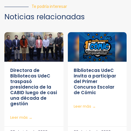
Te podría interesar
Noticias relacionadas
Directora de
Bibliotecas UdeC
Bibliotecas UdeC
invita a participar
traspasó
del Primer
presidencia de la
Concurso Escolar
CABID luego de casi
de Cómic
una década de
gestión
Leer más →
Leer más →