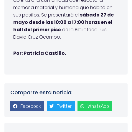
abierta a la comunidad que rescata la
memoria material y humana que habitó en
sus pasillos. Se presentará el
sábado 27 de
mayo desde las 10:00 a 17:00 horas en el
hall del primer piso
de la Biblioteca Luis
David Cruz Ocampo.
Por: Patricia Castillo.
Comparte esta noticia:
Facebook
Twitter
WhatsApp