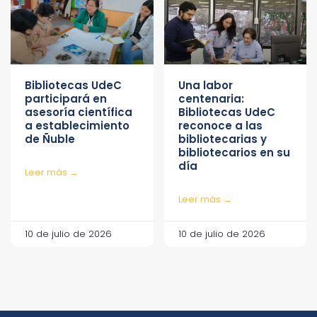
Bibliotecas UdeC
Una labor
participará en
centenaria:
asesoría científica
Bibliotecas UdeC
a establecimiento
reconoce a las
de Ñuble
bibliotecarias y
bibliotecarios en su
día
Leer más →
Leer más →
10 de julio de 2026
10 de julio de 2026