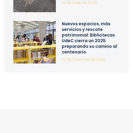
26 De Enero De 2026
Nuevos espacios, más
servicios y rescate
patrimonial: Bibliotecas
UdeC cierra un 2025
preparando su camino al
centenario
22 De Diciembre De 2025