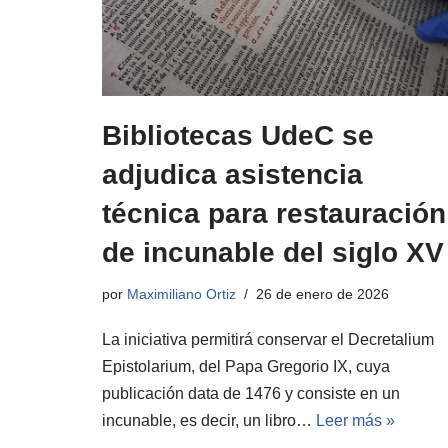
Bibliotecas UdeC se
adjudica asistencia
técnica para restauración
de incunable del siglo XV
por
Maximiliano Ortiz
26 de enero de 2026
La iniciativa permitirá conservar el Decretalium
Epistolarium, del Papa Gregorio IX, cuya
publicación data de 1476 y consiste en un
incunable, es decir, un libro…
Leer más »