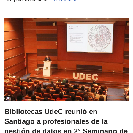
Bibliotecas UdeC reunió en
Santiago a profesionales de la
gestión de datos en 2° Seminario de