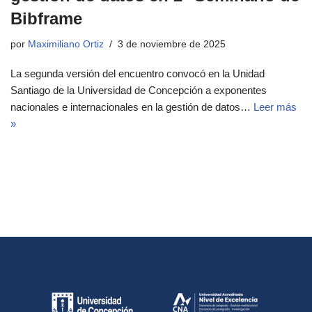
Bibframe
por
Maximiliano Ortiz
3 de noviembre de 2025
La segunda versión del encuentro convocó en la Unidad
Santiago de la Universidad de Concepción a exponentes
nacionales e internacionales en la gestión de datos…
Leer más
»