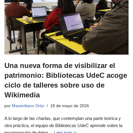
Una nueva forma de visibilizar el
patrimonio: Bibliotecas UdeC acoge
ciclo de talleres sobre uso de
Wikimedia
por
Maximiliano Ortiz
18 de mayo de 2026
A lo largo de las charlas, que contemplan una parte teórica y
otra práctica, el equipo de Bibliotecas UdeC aprende sobre la
incorporación de datos…
Leer más »