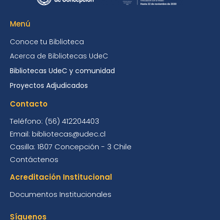
Menú
Conoce tu Biblioteca
Acerca de Bibliotecas UdeC
Bibliotecas UdeC y comunidad
Proyectos Adjudicados
Contacto
Teléfono: (56) 412204403
Email: bibliotecas@udec.cl
Casilla: 1807 Concepción - 3 Chile
Contáctenos
Acreditación Institucional
Documentos Institucionales
Síguenos