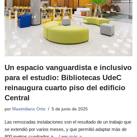
Un espacio vanguardista e inclusivo
para el estudio: Bibliotecas UdeC
reinaugura cuarto piso del edificio
Central
por
Maximiliano Ortiz
5 de junio de 2025
Las remozadas instalaciones son el resultado de un trabajo que
se extendió por varios meses, y que permitió adaptar más de
800 metros cuadrados a…
Leer más »