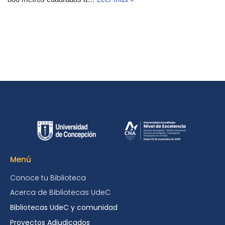
Menú
Conoce tu Biblioteca
Acerca de Bibliotecas UdeC
Bibliotecas UdeC y comunidad
Proyectos Adjudicados