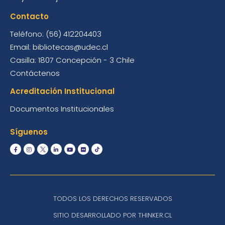
Contacto
Teléfono: (56) 412204403
Email: bibliotecas@udec.cl
Casilla: 1807 Concepción - 3 Chile
Contáctenos
Acreditación Institucional
Documentos Institucionales
Síguenos
TODOS LOS DERECHOS RESERVADOS
SITIO DESARROLLADO POR THINKER.CL