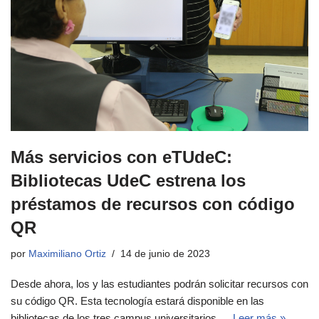
Más servicios con eTUdeC:
Bibliotecas UdeC estrena los
préstamos de recursos con código
QR
por
Maximiliano Ortiz
14 de junio de 2023
Desde ahora, los y las estudiantes podrán solicitar recursos con
su código QR. Esta tecnología estará disponible en las
bibliotecas de los tres campus universitarios.…
Leer más »