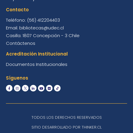
Contacto
Teléfono: (56) 412204403
Email: bibliotecas@udec.cl
Casilla: 1807 Concepción - 3 Chile
Contáctenos
Acreditación Institucional
Documentos Institucionales
Síguenos
TODOS LOS DERECHOS RESERVADOS
SITIO DESARROLLADO POR THINKER.CL