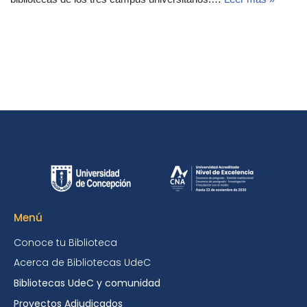
Menú
Conoce tu Biblioteca
Acerca de Bibliotecas UdeC
Bibliotecas UdeC y comunidad
Proyectos Adjudicados