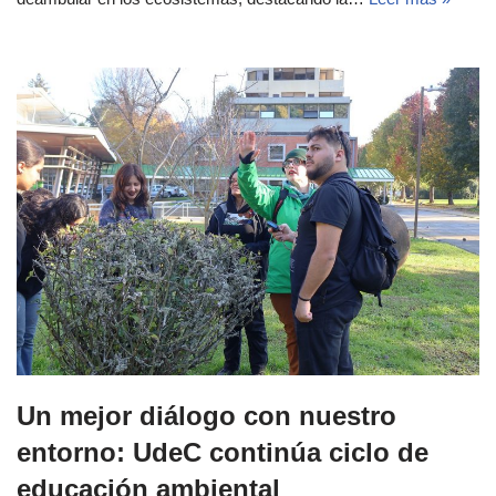
Un mejor diálogo con nuestro
entorno: UdeC continúa ciclo de
educación ambiental