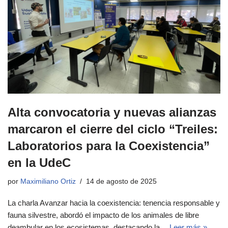
Alta convocatoria y nuevas alianzas
marcaron el cierre del ciclo “Treiles:
Laboratorios para la Coexistencia”
en la UdeC
por
Maximiliano Ortiz
14 de agosto de 2025
La charla Avanzar hacia la coexistencia: tenencia responsable y
fauna silvestre, abordó el impacto de los animales de libre
deambular en los ecosistemas, destacando la…
Leer más »