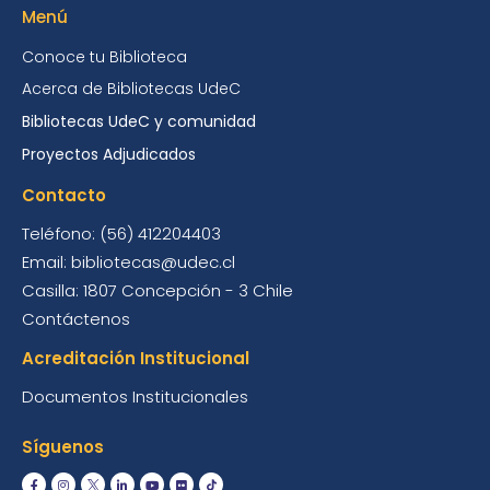
Menú
Conoce tu Biblioteca
Acerca de Bibliotecas UdeC
Bibliotecas UdeC y comunidad
Proyectos Adjudicados
Contacto
Teléfono: (56) 412204403
Email: bibliotecas@udec.cl
Casilla: 1807 Concepción - 3 Chile
Contáctenos
Acreditación Institucional
Documentos Institucionales
Síguenos