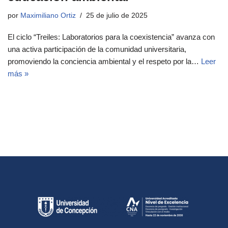
por
Maximiliano Ortiz
25 de julio de 2025
El ciclo “Treiles: Laboratorios para la coexistencia” avanza con
una activa participación de la comunidad universitaria,
promoviendo la conciencia ambiental y el respeto por la…
Leer
más »