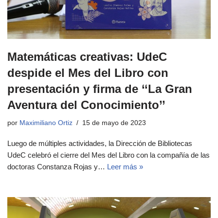
Matemáticas creativas: UdeC
despide el Mes del Libro con
presentación y firma de ‘‘La Gran
Aventura del Conocimiento’’
por
Maximiliano Ortiz
15 de mayo de 2023
Luego de múltiples actividades, la Dirección de Bibliotecas
UdeC celebró el cierre del Mes del Libro con la compañía de las
doctoras Constanza Rojas y…
Leer más »