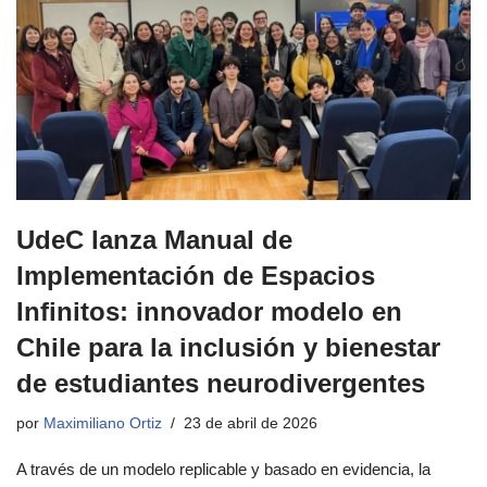
UdeC lanza Manual de
Implementación de Espacios
Infinitos: innovador modelo en
Chile para la inclusión y bienestar
de estudiantes neurodivergentes
por
Maximiliano Ortiz
23 de abril de 2026
A través de un modelo replicable y basado en evidencia, la