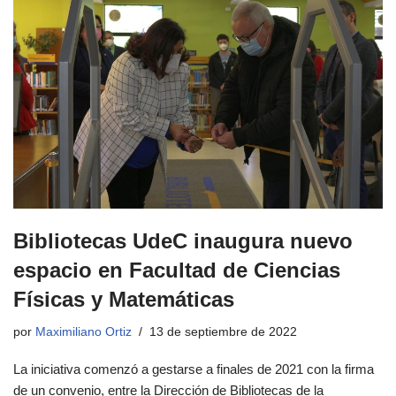
Bibliotecas UdeC inaugura nuevo
espacio en Facultad de Ciencias
Físicas y Matemáticas
por
Maximiliano Ortiz
13 de septiembre de 2022
La iniciativa comenzó a gestarse a finales de 2021 con la firma
de un convenio, entre la Dirección de Bibliotecas de la