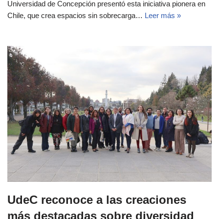
Universidad de Concepción presentó esta iniciativa pionera en
Chile, que crea espacios sin sobrecarga…
Leer más »
UdeC reconoce a las creaciones
más destacadas sobre diversidad