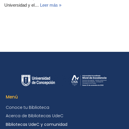
Universidad y el…
Leer más »
Menú
Conoce tu Biblioteca
Acerca de Bibliotecas UdeC
Bibliotecas UdeC y comunidad