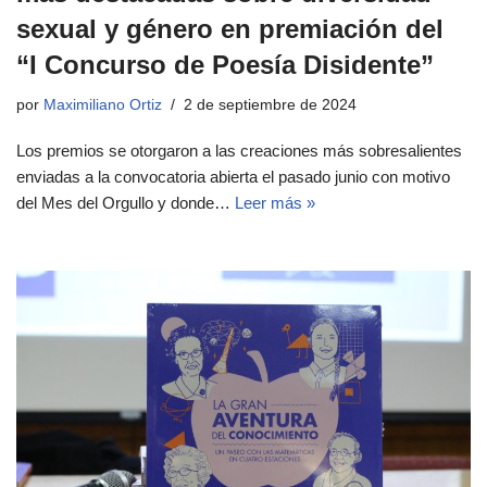
sexual y género en premiación del
“I Concurso de Poesía Disidente”
por
Maximiliano Ortiz
2 de septiembre de 2024
Los premios se otorgaron a las creaciones más sobresalientes
enviadas a la convocatoria abierta el pasado junio con motivo
del Mes del Orgullo y donde…
Leer más »