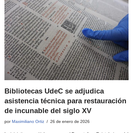
Bibliotecas UdeC se adjudica
asistencia técnica para restauración
de incunable del siglo XV
por
Maximiliano Ortiz
26 de enero de 2026