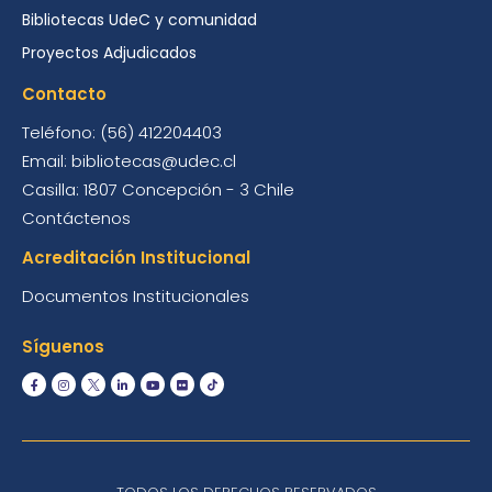
Bibliotecas UdeC y comunidad
Proyectos Adjudicados
Contacto
Teléfono: (56) 412204403
Email: bibliotecas@udec.cl
Casilla: 1807 Concepción - 3 Chile
Contáctenos
Acreditación Institucional
Documentos Institucionales
Síguenos