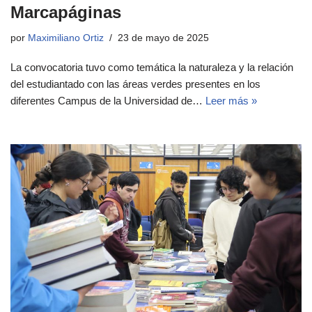
Marcapáginas
por
Maximiliano Ortiz
23 de mayo de 2025
La convocatoria tuvo como temática la naturaleza y la relación
del estudiantado con las áreas verdes presentes en los
diferentes Campus de la Universidad de…
Leer más »