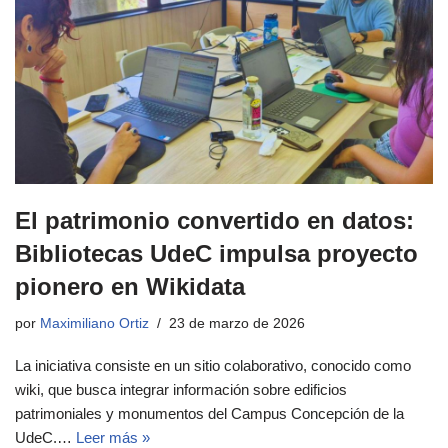
El patrimonio convertido en datos:
Bibliotecas UdeC impulsa proyecto
pionero en Wikidata
por
Maximiliano Ortiz
23 de marzo de 2026
La iniciativa consiste en un sitio colaborativo, conocido como
wiki, que busca integrar información sobre edificios
patrimoniales y monumentos del Campus Concepción de la
UdeC.…
Leer más »