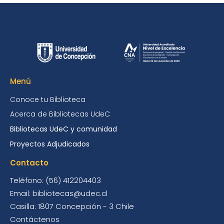
Menú
Conoce tu Biblioteca
Acerca de Bibliotecas UdeC
Bibliotecas UdeC y comunidad
Proyectos Adjudicados
Contacto
Teléfono: (56) 412204403
Email: bibliotecas@udec.cl
Casilla: 1807 Concepción - 3 Chile
Contáctenos