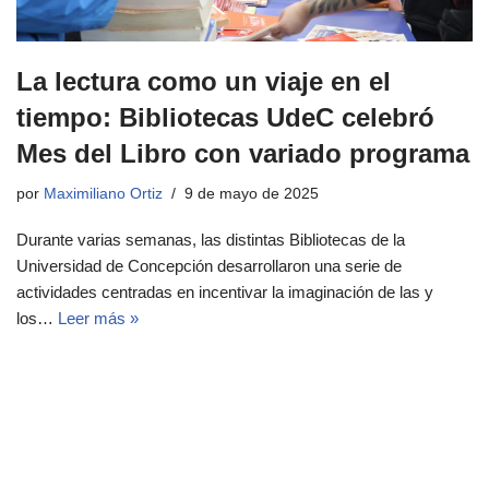
La lectura como un viaje en el
tiempo: Bibliotecas UdeC celebró
Mes del Libro con variado programa
por
Maximiliano Ortiz
9 de mayo de 2025
Durante varias semanas, las distintas Bibliotecas de la
Universidad de Concepción desarrollaron una serie de
actividades centradas en incentivar la imaginación de las y
los…
Leer más »