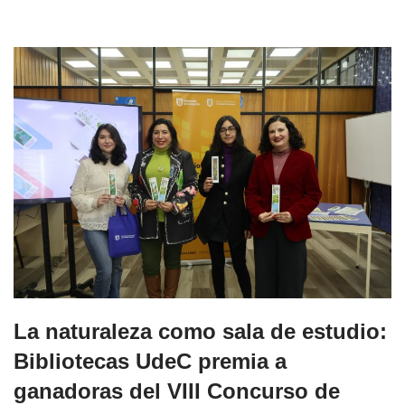
La naturaleza como sala de estudio:
Bibliotecas UdeC premia a
ganadoras del VIII Concurso de