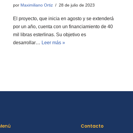
por
Maximiliano Ortiz
28 de julio de 2023
El proyecto, que inicia en agosto y se extenderá
por un año, cuenta con un financiamiento de 40
mil libras esterlinas. Su objetivo es
desarrollar…
Leer más »
Menú
Contacto