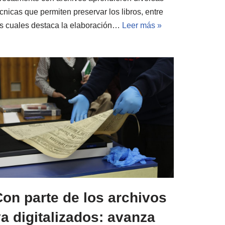
cnicas que permiten preservar los libros, entre
as cuales destaca la elaboración…
Leer más »
on parte de los archivos
a digitalizados: avanza