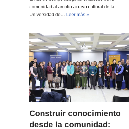
comunidad al amplio acervo cultural de la
Universidad de…
Leer más »
Construir conocimiento
desde la comunidad: