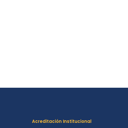
Acreditación Institucional