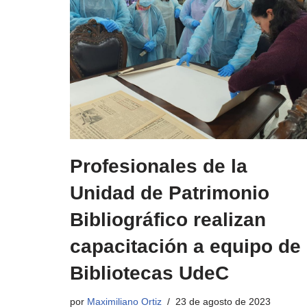
Profesionales de la
Unidad de Patrimonio
Bibliográfico realizan
capacitación a equipo de
Bibliotecas UdeC
por
Maximiliano Ortiz
23 de agosto de 2023