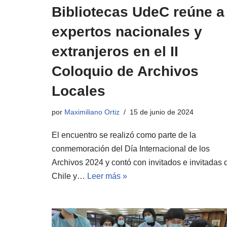
Bibliotecas UdeC reúne a
expertos nacionales y
extranjeros en el II
Coloquio de Archivos
Locales
por
Maximiliano Ortiz
15 de junio de 2024
El encuentro se realizó como parte de la
conmemoración del Día Internacional de los
Archivos 2024 y contó con invitados e invitadas 
Chile y…
Leer más »