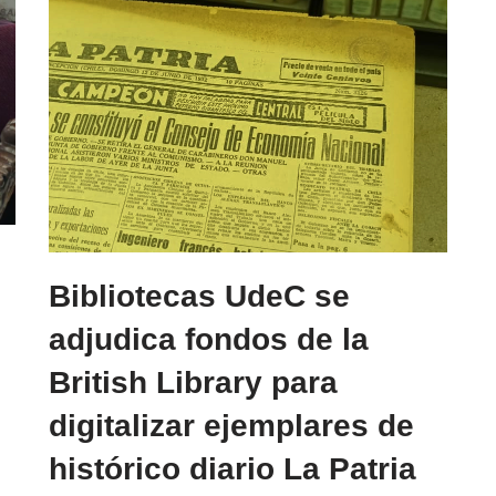
Bibliotecas UdeC se
adjudica fondos de la
British Library para
digitalizar ejemplares de
histórico diario La Patria