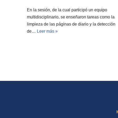
En la sesión, de la cual participó un equipo
multidisciplinario, se enseñaron tareas como la
limpieza de las páginas de diario y la detección
de…
Leer más »