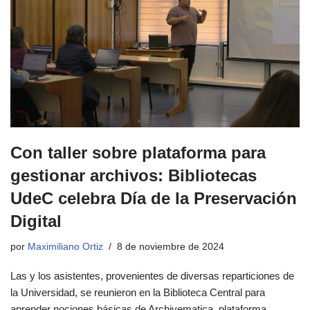
Con taller sobre plataforma para
gestionar archivos: Bibliotecas
UdeC celebra Día de la Preservación
Digital
por
Maximiliano Ortiz
8 de noviembre de 2024
Las y los asistentes, provenientes de diversas reparticiones de
la Universidad, se reunieron en la Biblioteca Central para
aprender nociones básicas de Archivematica, plataforma