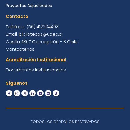
Proyectos Adjudicados
Contacto
Teléfono: (56) 412204403
Email: bibliotecas@udec.cl
Casilla: 1807 Concepción - 3 Chile
Contáctenos
Acreditación Institucional
Documentos Institucionales
Síguenos
TODOS LOS DERECHOS RESERVADOS