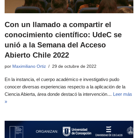
Con un llamado a compartir el
conocimiento científico: UdeC se
unió a la Semana del Acceso
Abierto Chile 2022
por
Maximiliano Ortiz
29 de octubre de 2022
En la instancia, el cuerpo académico e investigativo pudo
conocer diversas experiencias respecto a la aplicación de la
Ciencia Abierta, área donde destacó la intervención…
Leer más
»