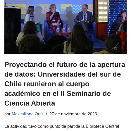
Proyectando el futuro de la apertura
de datos: Universidades del sur de
Chile reunieron al cuerpo
académico en el II Seminario de
Ciencia Abierta
por
Maximiliano Ortiz
27 de noviembre de 2023
La actividad tuvo como punto de partida la Biblioteca Central