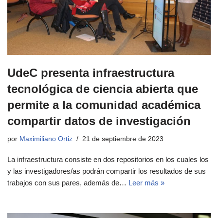
UdeC presenta infraestructura
tecnológica de ciencia abierta que
permite a la comunidad académica
compartir datos de investigación
por
Maximiliano Ortiz
21 de septiembre de 2023
La infraestructura consiste en dos repositorios en los cuales los
y las investigadores/as podrán compartir los resultados de sus
trabajos con sus pares, además de…
Leer más »