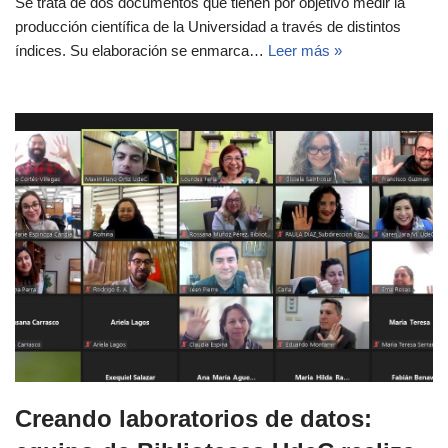
Se trata de dos documentos que tienen por objetivo medir la
producción científica de la Universidad a través de distintos
índices. Su elaboración se enmarca…
Leer más »
Creando laboratorios de datos: