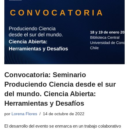
Convocatoria: Seminario
Produciendo Ciencia desde el sur
del mundo. Ciencia Abierta:
Herramientas y Desafíos
por
Lorena Flores
14 de octubre de 2022
El desarrollo del evento se enmarca en un trabajo colaborativo