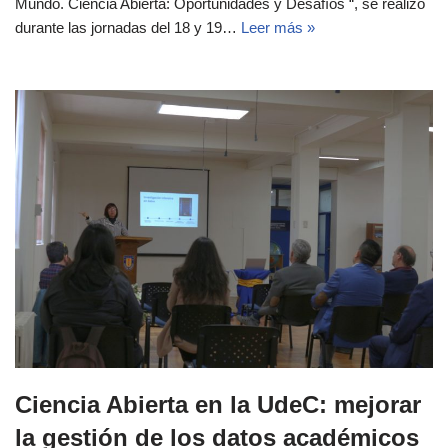
Mundo. Ciencia Abierta: Oportunidades y Desafíos “, se realizó
durante las jornadas del 18 y 19…
Leer más »
Ciencia Abierta en la UdeC: mejorar
la gestión de los datos académicos