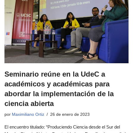
Seminario reúne en la UdeC a
académicos y académicas para
abordar la implementación de la
ciencia abierta
por
Maximiliano Ortiz
26 de enero de 2023
El encuentro titulado: “Produciendo Ciencia desde el Sur del