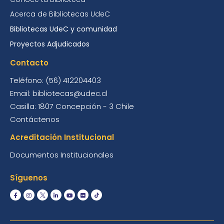
Acerca de Bibliotecas UdeC
Bibliotecas UdeC y comunidad
Proyectos Adjudicados
Contacto
Teléfono: (56) 412204403
Email: bibliotecas@udec.cl
Casilla: 1807 Concepción - 3 Chile
Contáctenos
Acreditación Institucional
Documentos Institucionales
Síguenos