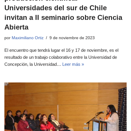
Universidades del sur de Chile
invitan a II seminario sobre Ciencia
Abierta
por
Maximiliano Ortiz
9 de noviembre de 2023
El encuentro que tendrá lugar el 16 y 17 de noviembre, es el
resultado de un trabajo colaborativo entre la Universidad de
Concepción, la Universidad…
Leer más »