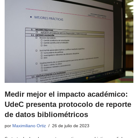
Medir mejor el impacto académico:
UdeC presenta protocolo de reporte
de datos bibliométricos
por
Maximiliano Ortiz
26 de julio de 2023