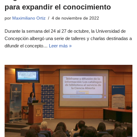
para expandir el conocimiento
por
Maximiliano Ortiz
4 de noviembre de 2022
Durante la semana del 24 al 27 de octubre, la Universidad de
Concepción albergó una serie de talleres y charlas destinadas a
difundir el concepto…
Leer más »