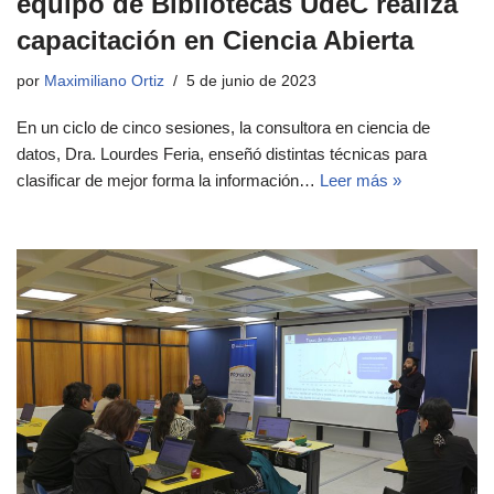
equipo de Bibliotecas UdeC realiza
capacitación en Ciencia Abierta
por
Maximiliano Ortiz
5 de junio de 2023
En un ciclo de cinco sesiones, la consultora en ciencia de
datos, Dra. Lourdes Feria, enseñó distintas técnicas para
clasificar de mejor forma la información…
Leer más »