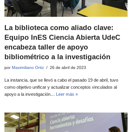
La biblioteca como aliado clave:
Equipo InES Ciencia Abierta UdeC
encabeza taller de apoyo
bibliométrico a la investigación
por
Maximiliano Ortiz
26 de abril de 2023
La instancia, que se llevó a cabo el pasado 19 de abril, tuvo
como objetivo unificar y actualizar conceptos vinculados al
apoyo a la investigación…
Leer más »