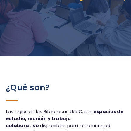
¿Qué son?
Las logias de las Bibliotecas UdeC, son
espacios de
estudio, reunión y trabajo
colaborativo
disponibles para la comunidad.