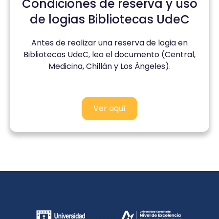
Condiciones de reserva y uso
de logias Bibliotecas UdeC
Antes de realizar una reserva de logia en
Bibliotecas UdeC, lea el documento (Central,
Medicina, Chillán y Los Ángeles).
Ver aquí