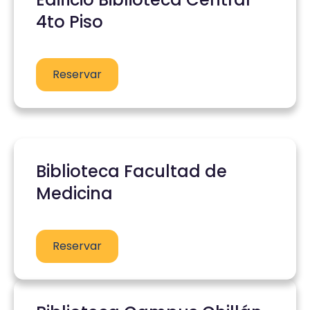
4to Piso
Reservar
Biblioteca Facultad de
Medicina
Reservar