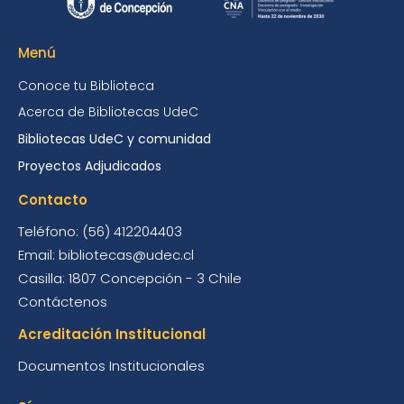
Menú
Conoce tu Biblioteca
Acerca de Bibliotecas UdeC
Bibliotecas UdeC y comunidad
Proyectos Adjudicados
Contacto
Teléfono: (56) 412204403
Email: bibliotecas@udec.cl
Casilla: 1807 Concepción - 3 Chile
Contáctenos
Acreditación Institucional
Documentos Institucionales