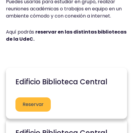
Puedes usarlas para estudiar en grupo, realizar
reuniones académicas o trabajos en equipo en un
ambiente cómodo y con conexión a internet.
Aquí podrás
reservar en las distintas bibliotecas
de la UdeC.
Edificio Biblioteca Central
Reservar
Edificio Biblioteca Central