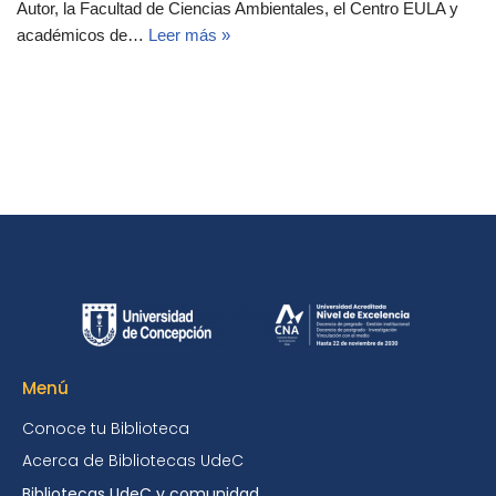
Autor, la Facultad de Ciencias Ambientales, el Centro EULA y
académicos de…
Leer más »
Menú
Conoce tu Biblioteca
Acerca de Bibliotecas UdeC
Bibliotecas UdeC y comunidad