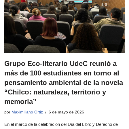
Grupo Eco-literario UdeC reunió a
más de 100 estudiantes en torno al
pensamiento ambiental de la novela
“Chilco: naturaleza, territorio y
memoria”
por
Maximiliano Ortiz
6 de mayo de 2026
En el marco de la celebración del Día del Libro y Derecho de