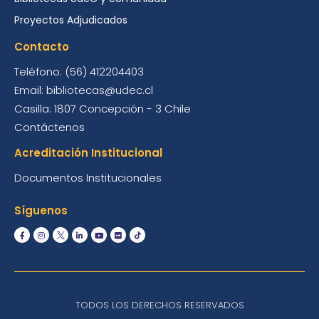
Proyectos Adjudicados
Contacto
Teléfono: (56) 412204403
Email: bibliotecas@udec.cl
Casilla: 1807 Concepción - 3 Chile
Contáctenos
Acreditación Institucional
Documentos Institucionales
Síguenos
TODOS LOS DERECHOS RESERVADOS