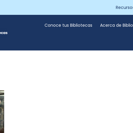
Recurso
Conoce tus Bibliotecas
Acerca de Bibl