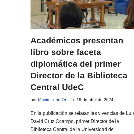
Académicos presentan
libro sobre faceta
diplomática del primer
Director de la Biblioteca
Central UdeC
por
Maximiliano Ortiz
19 de abril de 2024
En la publicación se relatan las vivencias de Lui
David Cruz Ocampo, primer Director de la
Biblioteca Central de la Universidad de