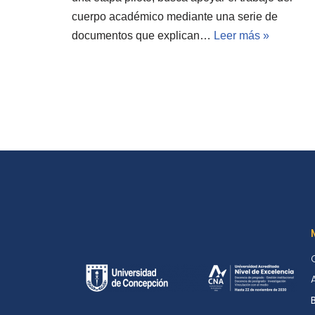
cuerpo académico mediante una serie de
documentos que explican…
Leer más »