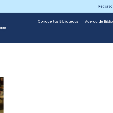
Recurso
Conoce tus Bibliotecas
Acerca de Bibl