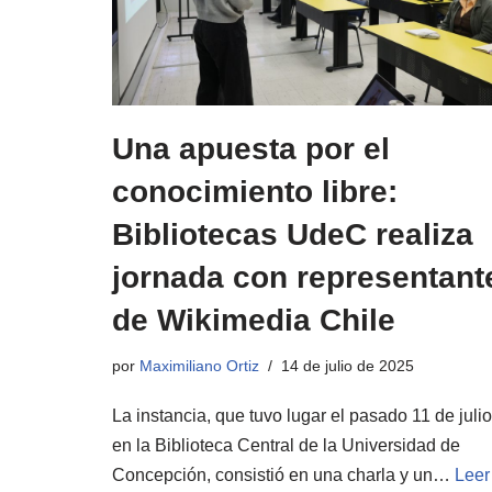
Una apuesta por el
conocimiento libre:
Bibliotecas UdeC realiza
jornada con representant
de Wikimedia Chile
por
Maximiliano Ortiz
14 de julio de 2025
La instancia, que tuvo lugar el pasado 11 de julio
en la Biblioteca Central de la Universidad de
Concepción, consistió en una charla y un…
Leer