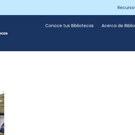
Recurso
Conoce tus Bibliotecas
Acerca de Bibl