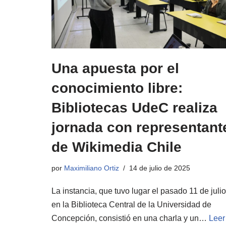
Una apuesta por el
conocimiento libre:
Bibliotecas UdeC realiza
jornada con representant
de Wikimedia Chile
por
Maximiliano Ortiz
14 de julio de 2025
La instancia, que tuvo lugar el pasado 11 de julio
en la Biblioteca Central de la Universidad de
Concepción, consistió en una charla y un…
Leer