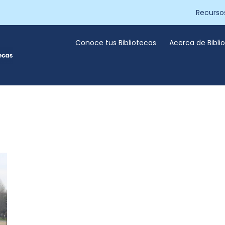
Recurso
Conoce tus Bibliotecas
Acerca de Bibl