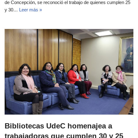
de Concepción, se reconoció el trabajo de quienes cumplen 25
y 30…
Leer más »
Bibliotecas UdeC homenajea a
trabajadoras que cumplen 30 y 25