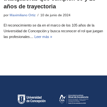
años de trayectoria
por
Maximiliano Ortiz
10 de junio de 2024
El reconocimiento se da en el marco de los 105 años de la
Universidad de Concepción y busca reconocer el rol que juegan
las profesionales…
Leer más »