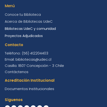
Menú
Conoce tu Biblioteca
Acerca de Bibliotecas UdeC
Bibliotecas UdeC y comunidad
Proyectos Adjudicados
Contacto
Teléfono: (56) 412204403
Email: bibliotecas@udec.cl
Casilla: 1807 Concepción - 3 Chile
Contáctenos
Acreditación Institucional
Documentos Institucionales
Síguenos