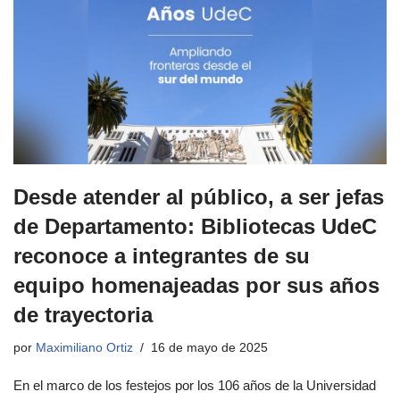
Desde atender al público, a ser jefas
de Departamento: Bibliotecas UdeC
reconoce a integrantes de su
equipo homenajeadas por sus años
de trayectoria
por
Maximiliano Ortiz
16 de mayo de 2025
En el marco de los festejos por los 106 años de la Universidad