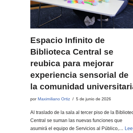
Espacio Infinito de
Biblioteca Central se
reubica para mejorar
experiencia sensorial de
la comunidad universitari
por
Maximiliano Ortiz
5 de junio de 2026
Al traslado de la sala al tercer piso de la Bibliote
Central se suman las nuevas funciones que
asumirá el equipo de Servicios al Público,…
Lee