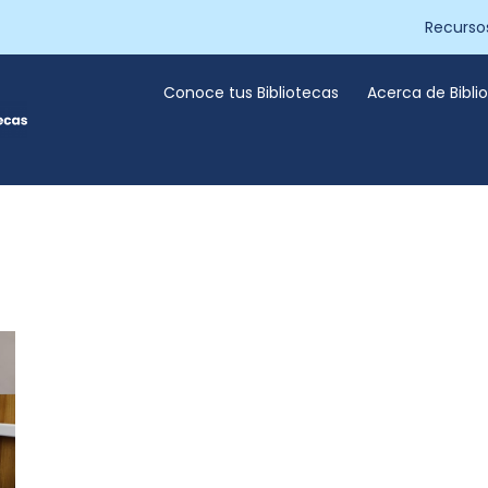
Recurso
Conoce tus Bibliotecas
Acerca de Bibl