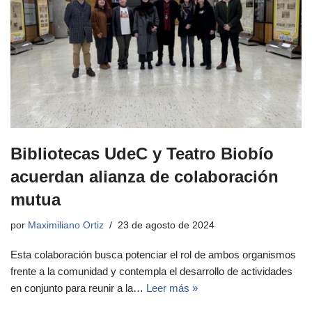
Bibliotecas UdeC y Teatro Biobío
acuerdan alianza de colaboración
mutua
por
Maximiliano Ortiz
23 de agosto de 2024
Esta colaboración busca potenciar el rol de ambos organismos
frente a la comunidad y contempla el desarrollo de actividades
en conjunto para reunir a la…
Leer más »