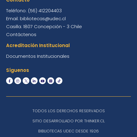
Teléfono: (56) 412204403
Email: bibliotecas@udec.cl
Casilla: 1807 Concepción - 3 Chile
Contáctenos
Acreditación Institucional
Documentos Institucionales
Síguenos
TODOS LOS DERECHOS RESERVADOS
SITIO DESARROLLADO POR THINKER.CL
BIBLIOTECAS UDEC DESDE 1926