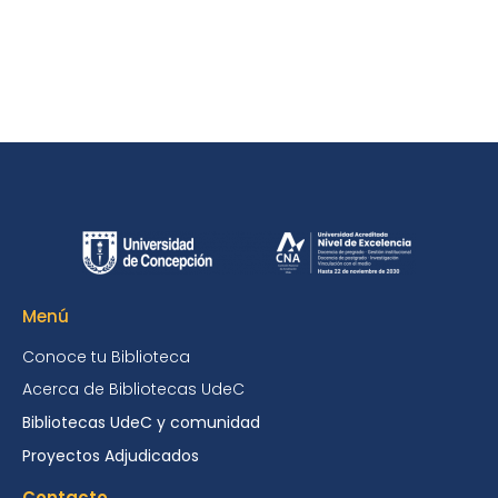
Menú
Conoce tu Biblioteca
Acerca de Bibliotecas UdeC
Bibliotecas UdeC y comunidad
Proyectos Adjudicados
Contacto