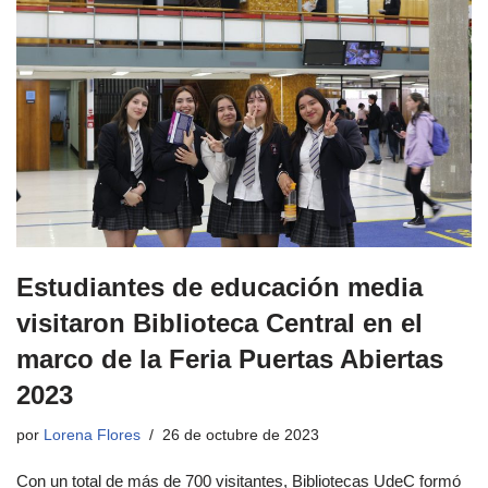
Estudiantes de educación media
visitaron Biblioteca Central en el
marco de la Feria Puertas Abiertas
2023
por
Lorena Flores
26 de octubre de 2023
Con un total de más de 700 visitantes, Bibliotecas UdeC formó