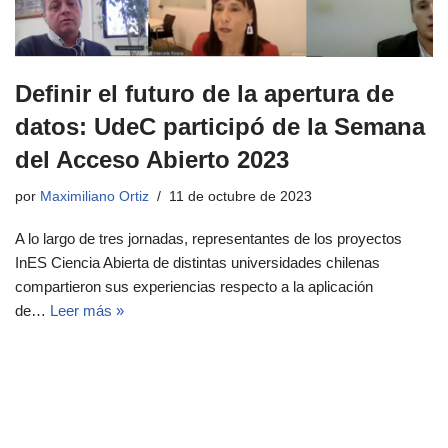
Definir el futuro de la apertura de
datos: UdeC participó de la Semana
del Acceso Abierto 2023
por
Maximiliano Ortiz
11 de octubre de 2023
A lo largo de tres jornadas, representantes de los proyectos
InES Ciencia Abierta de distintas universidades chilenas
compartieron sus experiencias respecto a la aplicación
de…
Leer más »