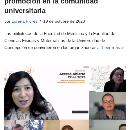
promoción en la comunidad
universitaria
por
Lorena Flores
19 de octubre de 2023
Las bibliotecas de la Facultad de Medicina y la Facultad de
Ciencias Físicas y Matemáticas de la Universidad de
Concepción se convirtieron en las organizadoras…
Leer más »