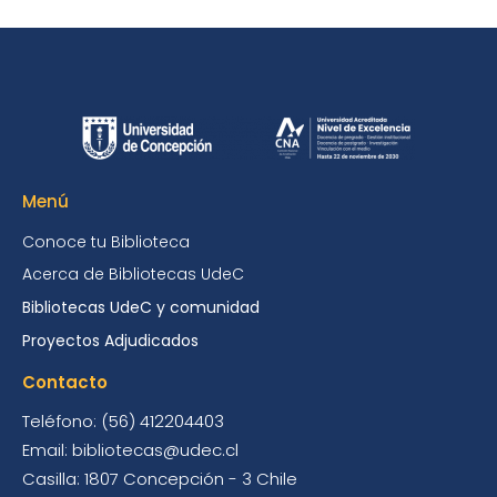
Menú
Conoce tu Biblioteca
Acerca de Bibliotecas UdeC
Bibliotecas UdeC y comunidad
Proyectos Adjudicados
Contacto
Teléfono: (56) 412204403
Email: bibliotecas@udec.cl
Casilla: 1807 Concepción - 3 Chile