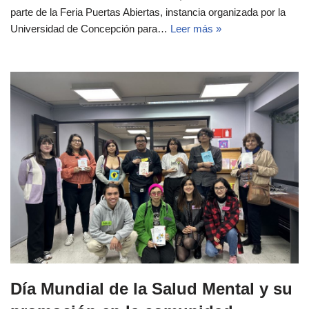
parte de la Feria Puertas Abiertas, instancia organizada por la
Universidad de Concepción para…
Leer más »
Día Mundial de la Salud Mental y su