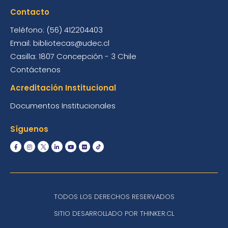
Contacto
Teléfono: (56) 412204403
Email: bibliotecas@udec.cl
Casilla: 1807 Concepción - 3 Chile
Contáctenos
Acreditación Institucional
Documentos Institucionales
Síguenos
TODOS LOS DERECHOS RESERVADOS
SITIO DESARROLLADO POR THINKER.CL