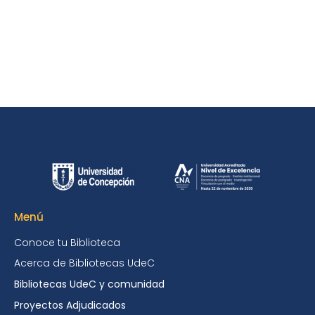
Menú
Conoce tu Biblioteca
Acerca de Bibliotecas UdeC
Bibliotecas UdeC y comunidad
Proyectos Adjudicados