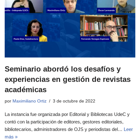
Seminario abordó los desafíos y
experiencias en gestión de revistas
académicas
por
Maximiliano Ortiz
3 de octubre de 2022
La instancia fue organizada por Editorial y Bibliotecas UdeC y
contó con la participación de editores, gestores editoriales,
bibliotecarios, administradores de OJS y periodistas del…
Leer
más »