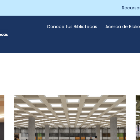
Recurso
Conoce tus Bibliotecas
Acerca de Bibl