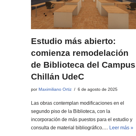
Estudio más abierto:
comienza remodelación
de Biblioteca del Campus
Chillán UdeC
por
Maximiliano Ortiz
6 de agosto de 2025
Las obras contemplan modificaciones en el
segundo piso de la Biblioteca, con la
incorporación de más puestos para el estudio y
consulta de material bibliográfico.…
Leer más »