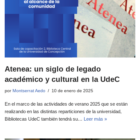
Atenea: un siglo de legado
académico y cultural en la UdeC
por
Montserrat Aedo
10 de enero de 2025
En el marco de las actividades de verano 2025 que se están
realizando en las distintas reparticiones de la universidad,
Bibliotecas UdeC también tendrá su…
Leer más »