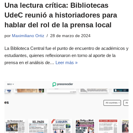
Una lectura crítica: Bibliotecas
UdeC reunió a historiadores para
hablar del rol de la prensa local
por
Maximiliano Ortiz
28 de marzo de 2024
La Biblioteca Central fue el punto de encuentro de académicos y
estudiantes, quienes reflexionaron en torno al aporte de la
prensa en el análisis de…
Leer más »