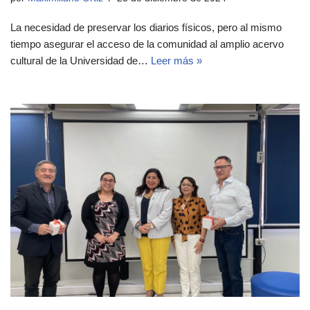
La necesidad de preservar los diarios físicos, pero al mismo
tiempo asegurar el acceso de la comunidad al amplio acervo
cultural de la Universidad de…
Leer más »