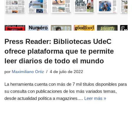
Press Reader: Bibliotecas UdeC
ofrece plataforma que te permite
leer diarios de todo el mundo
por
Maximiliano Ortiz
4 de julio de 2022
La herramienta cuenta con más de 7 mil títulos disponibles para
su consulta con publicaciones de los más variados temas,
desde actualidad política a magazines.…
Leer más »