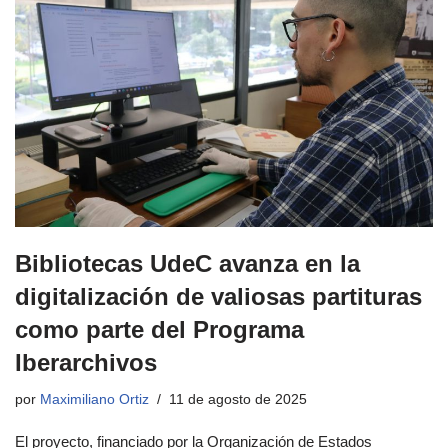
Bibliotecas UdeC avanza en la
digitalización de valiosas partituras
como parte del Programa
Iberarchivos
por
Maximiliano Ortiz
11 de agosto de 2025
El proyecto, financiado por la Organización de Estados