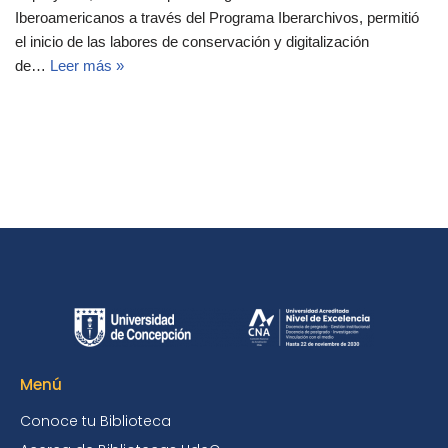
Iberoamericanos a través del Programa Iberarchivos, permitió
el inicio de las labores de conservación y digitalización
de…
Leer más »
Menú
Conoce tu Biblioteca