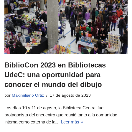
BiblioCon 2023 en Bibliotecas
UdeC: una oportunidad para
conocer el mundo del dibujo
por
Maximiliano Ortiz
17 de agosto de 2023
Los días 10 y 11 de agosto, la Biblioteca Central fue
protagonista del encuentro que reunió tanto a la comunidad
interna como externa de la…
Leer más »