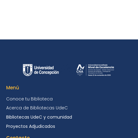
Menú
Conoce tu Biblioteca
Acerca de Bibliotecas UdeC
Bibliotecas UdeC y comunidad
Proyectos Adjudicados
Contacto