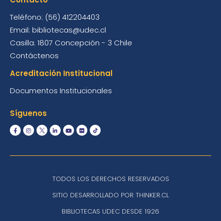
Teléfono: (56) 412204403
Email: bibliotecas@udec.cl
Casilla: 1807 Concepción - 3 Chile
Contáctenos
Acreditación Institucional
Documentos Institucionales
Síguenos
TODOS LOS DERECHOS RESERVADOS
SITIO DESARROLLADO POR THINKER.CL
BIBLIOTECAS UDEC DESDE 1926