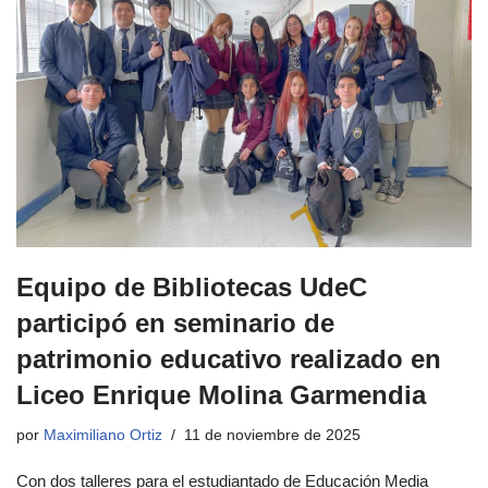
Equipo de Bibliotecas UdeC
participó en seminario de
patrimonio educativo realizado en
Liceo Enrique Molina Garmendia
por
Maximiliano Ortiz
11 de noviembre de 2025
Con dos talleres para el estudiantado de Educación Media