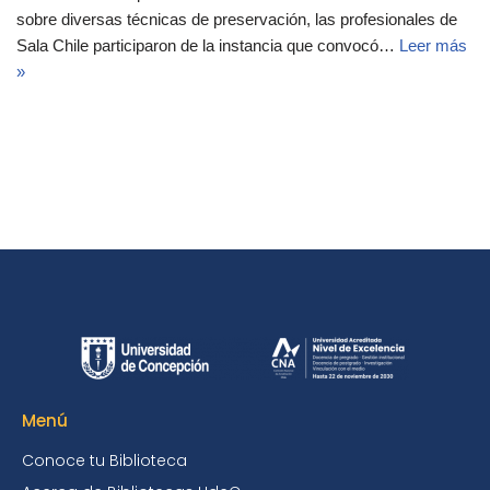
sobre diversas técnicas de preservación, las profesionales de
Sala Chile participaron de la instancia que convocó…
Leer más
»
Menú
Conoce tu Biblioteca