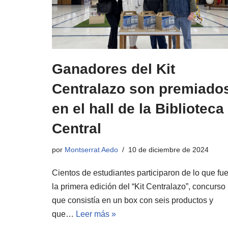
Ganadores del Kit
Centralazo son premiado
en el hall de la Biblioteca
Central
por
Montserrat Aedo
10 de diciembre de 2024
Cientos de estudiantes participaron de lo que fu
la primera edición del “Kit Centralazo”, concurso
que consistía en un box con seis productos y
que…
Leer más »