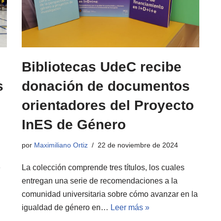
Bibliotecas UdeC recibe
s
donación de documentos
orientadores del Proyecto
InES de Género
por
Maximiliano Ortiz
22 de noviembre de 2024
e
La colección comprende tres títulos, los cuales
entregan una serie de recomendaciones a la
comunidad universitaria sobre cómo avanzar en la
igualdad de género en…
Leer más »