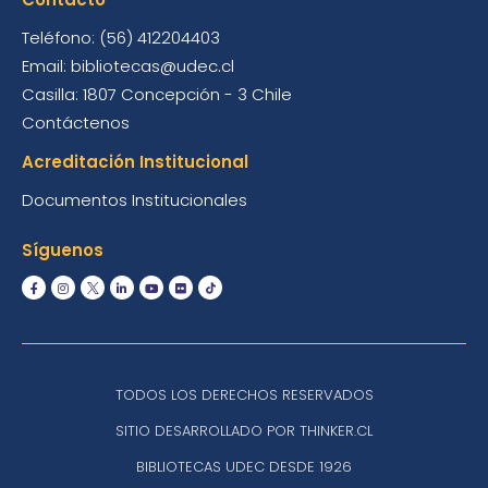
Teléfono: (56) 412204403
Email: bibliotecas@udec.cl
Casilla: 1807 Concepción - 3 Chile
Contáctenos
Acreditación Institucional
Documentos Institucionales
Síguenos
TODOS LOS DERECHOS RESERVADOS
SITIO DESARROLLADO POR THINKER.CL
BIBLIOTECAS UDEC DESDE 1926