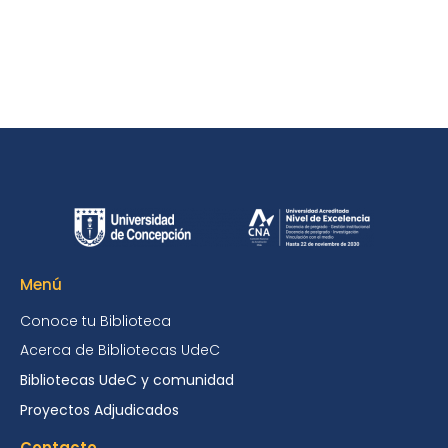
Menú
Conoce tu Biblioteca
Acerca de Bibliotecas UdeC
Bibliotecas UdeC y comunidad
Proyectos Adjudicados
Contacto