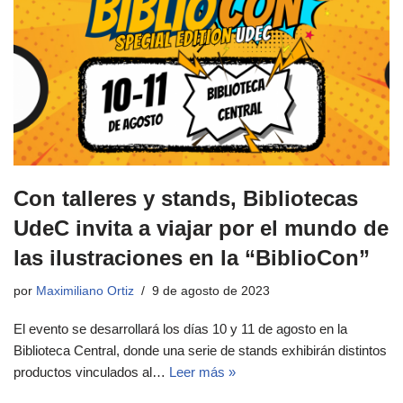
Con talleres y stands, Bibliotecas
UdeC invita a viajar por el mundo de
las ilustraciones en la “BiblioCon”
por
Maximiliano Ortiz
9 de agosto de 2023
El evento se desarrollará los días 10 y 11 de agosto en la
Biblioteca Central, donde una serie de stands exhibirán distintos
productos vinculados al…
Leer más »