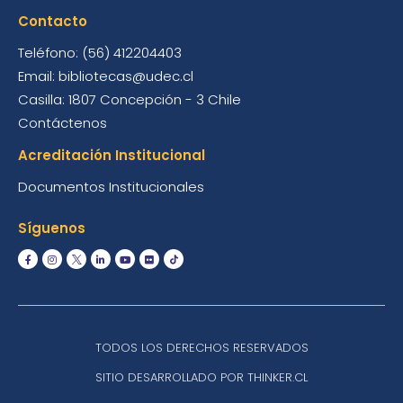
Contacto
Teléfono: (56) 412204403
Email: bibliotecas@udec.cl
Casilla: 1807 Concepción - 3 Chile
Contáctenos
Acreditación Institucional
Documentos Institucionales
Síguenos
TODOS LOS DERECHOS RESERVADOS
SITIO DESARROLLADO POR THINKER.CL