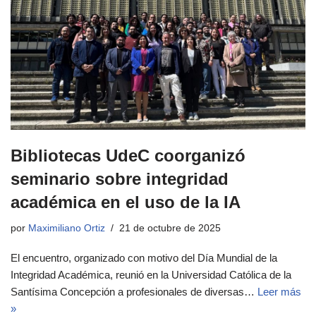
Bibliotecas UdeC coorganizó
seminario sobre integridad
académica en el uso de la IA
por
Maximiliano Ortiz
21 de octubre de 2025
El encuentro, organizado con motivo del Día Mundial de la
Integridad Académica, reunió en la Universidad Católica de la
Santísima Concepción a profesionales de diversas…
Leer más
»