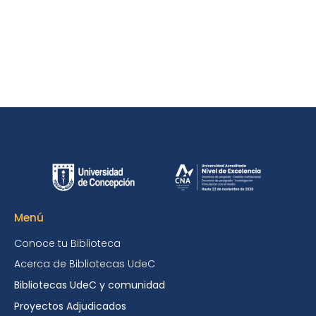
Menú
Conoce tu Biblioteca
Acerca de Bibliotecas UdeC
Bibliotecas UdeC y comunidad
Proyectos Adjudicados