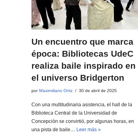
Un encuentro que marca
época: Bibliotecas UdeC
realiza baile inspirado en
el universo Bridgerton
por
Maximiliano Ortiz
30 de abril de 2025
Con una multitudinaria asistencia, el hall de la
Biblioteca Central de la Universidad de
Concepción se convirtió, por algunas horas, en
una pista de baile…
Leer más »