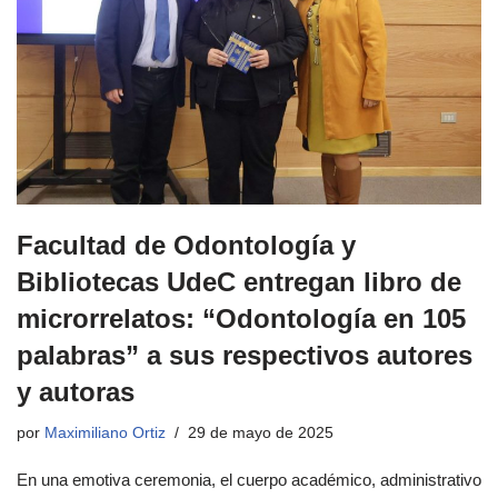
Facultad de Odontología y
Bibliotecas UdeC entregan libro de
microrrelatos: “Odontología en 105
palabras” a sus respectivos autores
y autoras
por
Maximiliano Ortiz
29 de mayo de 2025
En una emotiva ceremonia, el cuerpo académico, administrativo