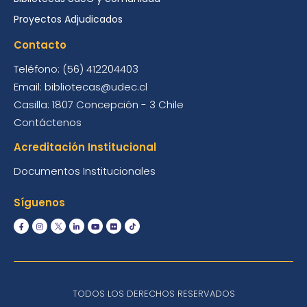
Proyectos Adjudicados
Contacto
Teléfono: (56) 412204403
Email: bibliotecas@udec.cl
Casilla: 1807 Concepción - 3 Chile
Contáctenos
Acreditación Institucional
Documentos Institucionales
Síguenos
TODOS LOS DERECHOS RESERVADOS