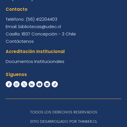
Contacto
Teléfono: (56) 412204403
Email: bibliotecas@udec.cl
Casilla: 1807 Concepción - 3 Chile
Contáctenos
Acreditación Institucional
Documentos Institucionales
Síguenos
TODOS LOS DERECHOS RESERVADOS
SITIO DESARROLLADO POR THINKER.CL