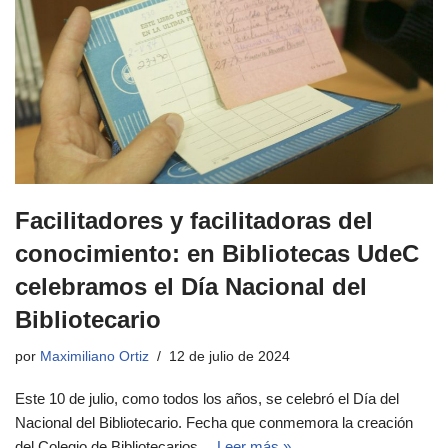
Facilitadores y facilitadoras del
conocimiento: en Bibliotecas UdeC
celebramos el Día Nacional del
Bibliotecario
por
Maximiliano Ortiz
12 de julio de 2024
Este 10 de julio, como todos los años, se celebró el Día del
Nacional del Bibliotecario. Fecha que conmemora la creación
del Colegio de Bibliotecarios…
Leer más »