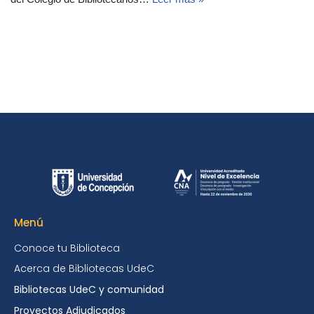
Menú
Conoce tu Biblioteca
Acerca de Bibliotecas UdeC
Bibliotecas UdeC y comunidad
Proyectos Adjudicados