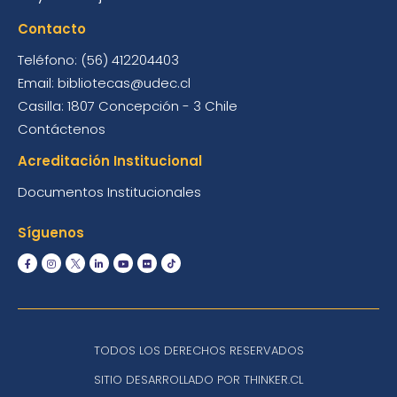
Contacto
Teléfono: (56) 412204403
Email: bibliotecas@udec.cl
Casilla: 1807 Concepción - 3 Chile
Contáctenos
Acreditación Institucional
Documentos Institucionales
Síguenos
TODOS LOS DERECHOS RESERVADOS
SITIO DESARROLLADO POR THINKER.CL