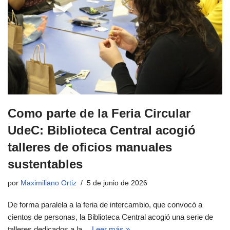
Como parte de la Feria Circular
UdeC: Biblioteca Central acogió
talleres de oficios manuales
sustentables
por
Maximiliano Ortiz
5 de junio de 2026
De forma paralela a la feria de intercambio, que convocó a
cientos de personas, la Biblioteca Central acogió una serie de
talleres dedicados a la…
Leer más »