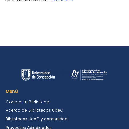
Menú
Conoce tu Biblioteca
Acerca de Bibliotecas UdeC
Bibliotecas UdeC y comunidad
Proyectos Adjudicados