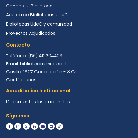
Conoce tu Biblioteca
Acerca de Bibliotecas UdeC
Bibliotecas UdeC y comunidad
Proyectos Adjudicados
Contacto
Teléfono: (56) 412204403
Email: bibliotecas@udec.cl
Casilla: 1807 Concepción - 3 Chile
Contáctenos
Acreditación Institucional
Documentos Institucionales
Síguenos