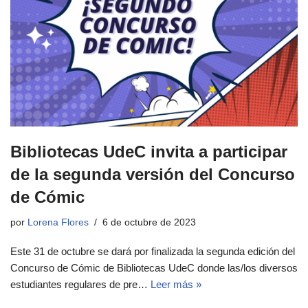
Bibliotecas UdeC invita a participar
de la segunda versión del Concurso
de Cómic
por
Lorena Flores
6 de octubre de 2023
Este 31 de octubre se dará por finalizada la segunda edición del
Concurso de Cómic de Bibliotecas UdeC donde las/los diversos
estudiantes regulares de pre…
Leer más »