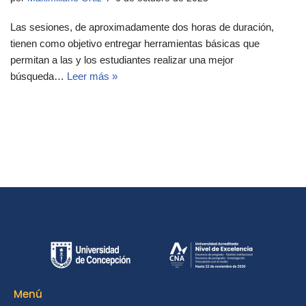
Las sesiones, de aproximadamente dos horas de duración,
tienen como objetivo entregar herramientas básicas que
permitan a las y los estudiantes realizar una mejor
búsqueda…
Leer más »
Menú