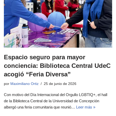
Espacio seguro para mayor
conciencia: Biblioteca Central UdeC
acogió “Feria Diversa”
por
Maximiliano Ortiz
25 de junio de 2026
Con motivo del Día Internacional del Orgullo LGBTIQ+, el hall
de la Biblioteca Central de la Universidad de Concepción
albergó una feria comunitaria que reunió…
Leer más »