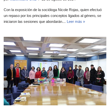
Con la exposición de la socióloga Nicole Rojas, quien efectuó
un repaso por los principales conceptos ligados al género, se
iniciaron las sesiones que abordarán…
Leer más »