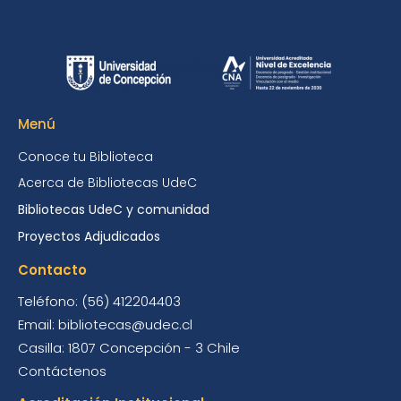
Menú
Conoce tu Biblioteca
Acerca de Bibliotecas UdeC
Bibliotecas UdeC y comunidad
Proyectos Adjudicados
Contacto
Teléfono: (56) 412204403
Email: bibliotecas@udec.cl
Casilla: 1807 Concepción - 3 Chile
Contáctenos