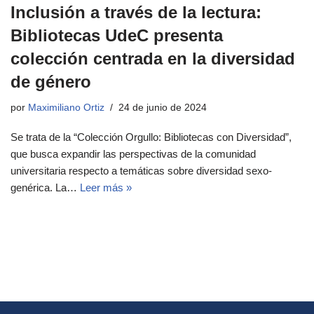
Inclusión a través de la lectura:
Bibliotecas UdeC presenta
colección centrada en la diversidad
de género
por
Maximiliano Ortiz
24 de junio de 2024
Se trata de la “Colección Orgullo: Bibliotecas con Diversidad”,
que busca expandir las perspectivas de la comunidad
universitaria respecto a temáticas sobre diversidad sexo-
genérica. La…
Leer más »