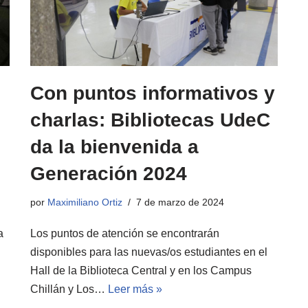
Con puntos informativos y
charlas: Bibliotecas UdeC
da la bienvenida a
Generación 2024
por
Maximiliano Ortiz
7 de marzo de 2024
a
Los puntos de atención se encontrarán
disponibles para las nuevas/os estudiantes en el
Hall de la Biblioteca Central y en los Campus
Chillán y Los…
Leer más »