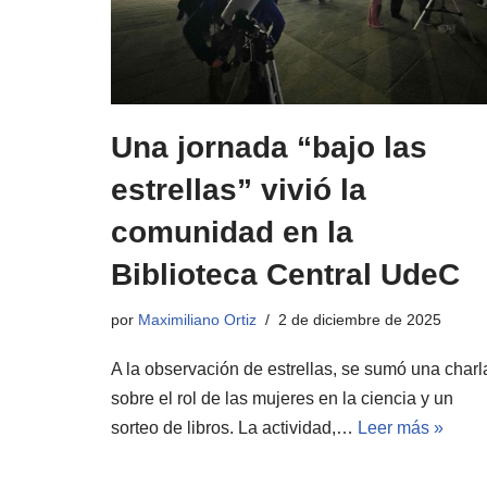
Una jornada “bajo las
estrellas” vivió la
comunidad en la
Biblioteca Central UdeC
por
Maximiliano Ortiz
2 de diciembre de 2025
A la observación de estrellas, se sumó una charl
sobre el rol de las mujeres en la ciencia y un
sorteo de libros. La actividad,…
Leer más »