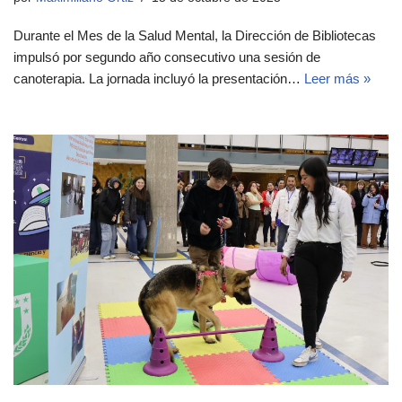
Durante el Mes de la Salud Mental, la Dirección de Bibliotecas
impulsó por segundo año consecutivo una sesión de
canoterapia. La jornada incluyó la presentación…
Leer más »