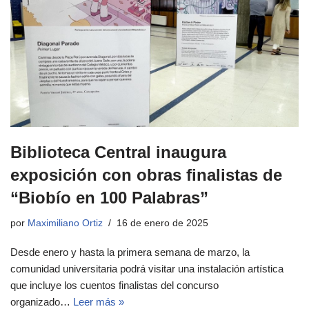
Biblioteca Central inaugura
exposición con obras finalistas de
“Biobío en 100 Palabras”
por
Maximiliano Ortiz
16 de enero de 2025
Desde enero y hasta la primera semana de marzo, la
comunidad universitaria podrá visitar una instalación artística
que incluye los cuentos finalistas del concurso
organizado…
Leer más »