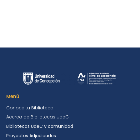
Menú
Conoce tu Biblioteca
Acerca de Bibliotecas UdeC
Bibliotecas UdeC y comunidad
Proyectos Adjudicados