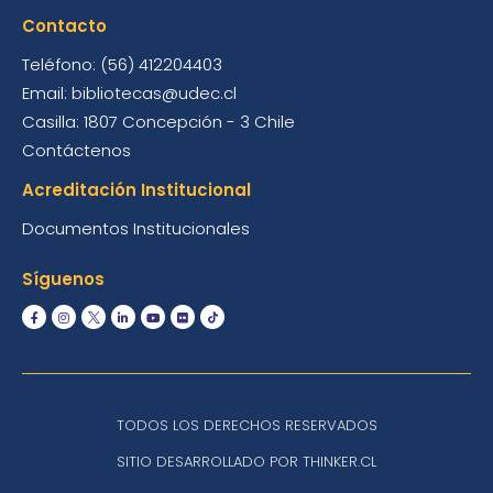
Contacto
Teléfono: (56) 412204403
Email: bibliotecas@udec.cl
Casilla: 1807 Concepción - 3 Chile
Contáctenos
Acreditación Institucional
Documentos Institucionales
Síguenos
TODOS LOS DERECHOS RESERVADOS
SITIO DESARROLLADO POR THINKER.CL