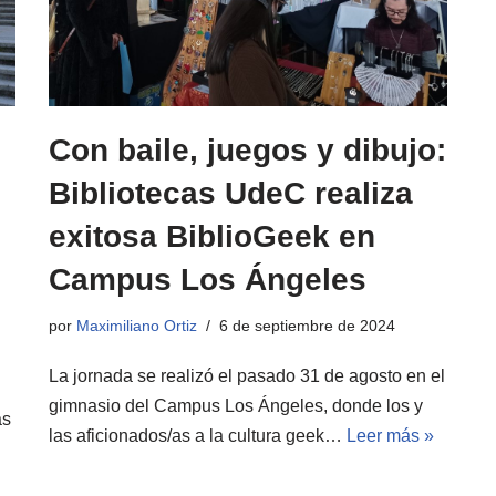
Con baile, juegos y dibujo:
Bibliotecas UdeC realiza
exitosa BiblioGeek en
Campus Los Ángeles
por
Maximiliano Ortiz
6 de septiembre de 2024
La jornada se realizó el pasado 31 de agosto en el
gimnasio del Campus Los Ángeles, donde los y
as
las aficionados/as a la cultura geek…
Leer más »