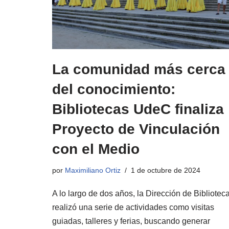
La comunidad más cerca
del conocimiento:
Bibliotecas UdeC finaliza
Proyecto de Vinculación
con el Medio
por
Maximiliano Ortiz
1 de octubre de 2024
A lo largo de dos años, la Dirección de Bibliotec
realizó una serie de actividades como visitas
guiadas, talleres y ferias, buscando generar