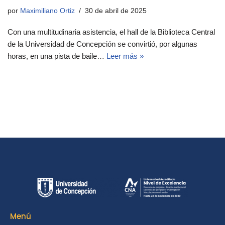
por
Maximiliano Ortiz
30 de abril de 2025
Con una multitudinaria asistencia, el hall de la Biblioteca Central
de la Universidad de Concepción se convirtió, por algunas
horas, en una pista de baile…
Leer más »
Menú