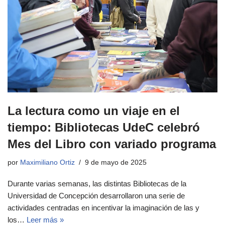
La lectura como un viaje en el
tiempo: Bibliotecas UdeC celebró
Mes del Libro con variado programa
por
Maximiliano Ortiz
9 de mayo de 2025
Durante varias semanas, las distintas Bibliotecas de la
Universidad de Concepción desarrollaron una serie de
actividades centradas en incentivar la imaginación de las y
los…
Leer más »