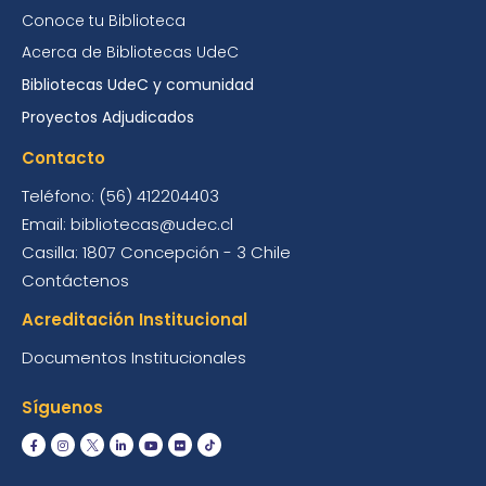
Conoce tu Biblioteca
Acerca de Bibliotecas UdeC
Bibliotecas UdeC y comunidad
Proyectos Adjudicados
Contacto
Teléfono: (56) 412204403
Email: bibliotecas@udec.cl
Casilla: 1807 Concepción - 3 Chile
Contáctenos
Acreditación Institucional
Documentos Institucionales
Síguenos