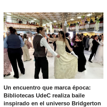
Un encuentro que marca época:
Bibliotecas UdeC realiza baile
inspirado en el universo Bridgerton