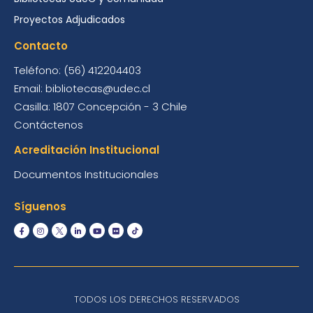
Proyectos Adjudicados
Contacto
Teléfono: (56) 412204403
Email: bibliotecas@udec.cl
Casilla: 1807 Concepción - 3 Chile
Contáctenos
Acreditación Institucional
Documentos Institucionales
Síguenos
TODOS LOS DERECHOS RESERVADOS