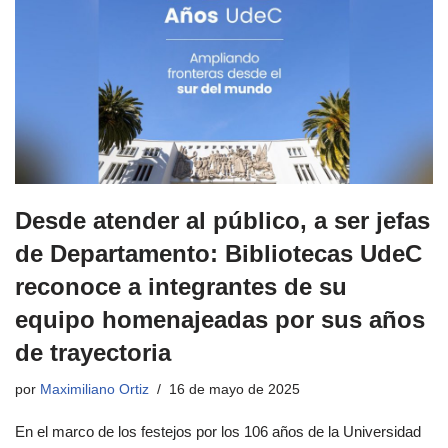
Desde atender al público, a ser jefas
de Departamento: Bibliotecas UdeC
reconoce a integrantes de su
equipo homenajeadas por sus años
de trayectoria
por
Maximiliano Ortiz
16 de mayo de 2025
En el marco de los festejos por los 106 años de la Universidad