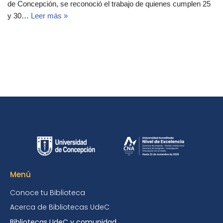
de Concepción, se reconoció el trabajo de quienes cumplen 25
y 30…
Leer más »
Menú
Conoce tu Biblioteca
Acerca de Bibliotecas UdeC
Bibliotecas UdeC y comunidad