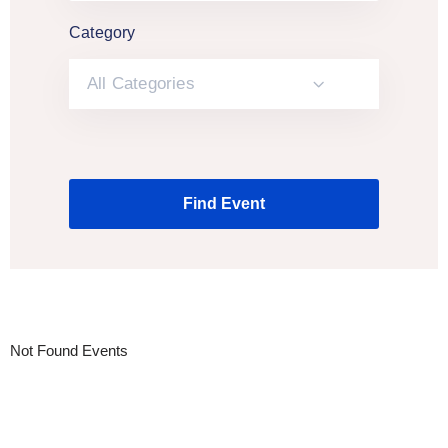
Category
All Categories
Not Found Events