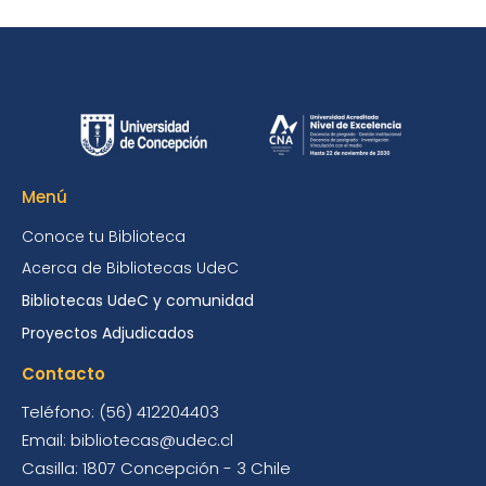
Menú
Conoce tu Biblioteca
Acerca de Bibliotecas UdeC
Bibliotecas UdeC y comunidad
Proyectos Adjudicados
Contacto
Teléfono: (56) 412204403
Email: bibliotecas@udec.cl
Casilla: 1807 Concepción - 3 Chile