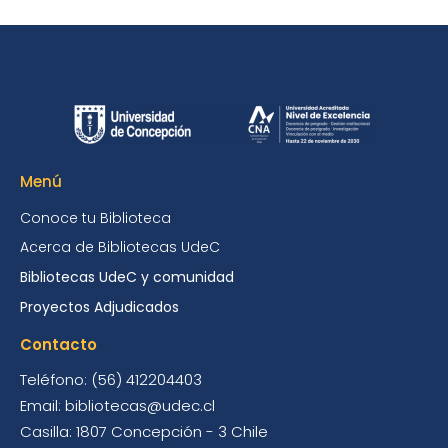
Menú
Conoce tu Biblioteca
Acerca de Bibliotecas UdeC
Bibliotecas UdeC y comunidad
Proyectos Adjudicados
Contacto
Teléfono: (56) 412204403
Email: bibliotecas@udec.cl
Casilla: 1807 Concepción - 3 Chile