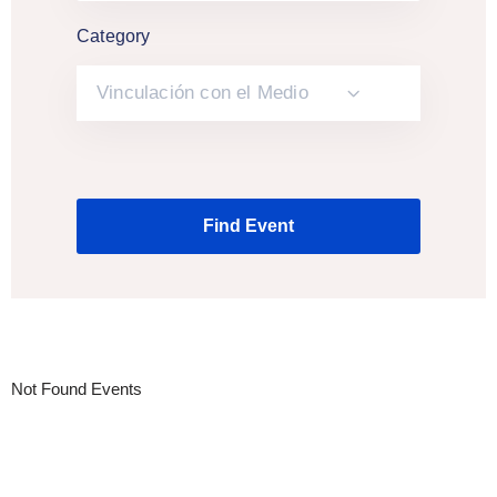
Category
Vinculación con el Medio
Not Found Events