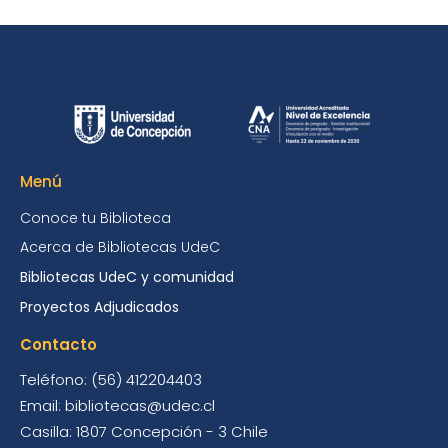
Menú
Conoce tu Biblioteca
Acerca de Bibliotecas UdeC
Bibliotecas UdeC y comunidad
Proyectos Adjudicados
Contacto
Teléfono: (56) 412204403
Email: bibliotecas@udec.cl
Casilla: 1807 Concepción - 3 Chile